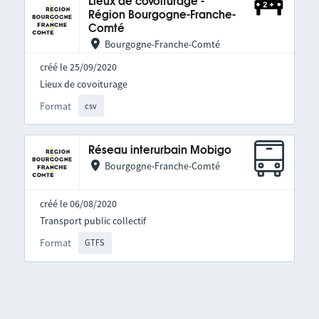
Lieux de covoiturage -
Région Bourgogne-Franche-
Comté
Bourgogne-Franche-Comté
créé le 25/09/2020
Lieux de covoiturage
Format
csv
Réseau interurbain Mobigo
Bourgogne-Franche-Comté
créé le 06/08/2020
Transport public collectif
Format
GTFS