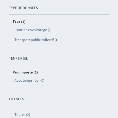
TYPE DE DONNÉES
Tous (2)
Lieux de covoiturage (1)
Transport public collectif (1)
TEMPS RÉEL
Peu importe (2)
Avec temps réel (0)
LICENCES
Toutes (2)