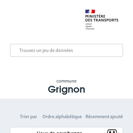
commune
Grignon
Trier par
Ordre alphabétique
Récemment ajouté