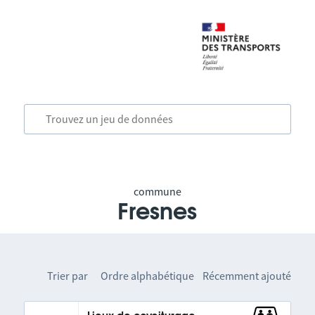
commune
Fresnes
Trier par
Ordre alphabétique
Récemment ajouté