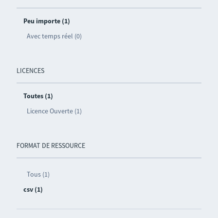
Peu importe (1)
Avec temps réel (0)
LICENCES
Toutes (1)
Licence Ouverte (1)
FORMAT DE RESSOURCE
Tous (1)
csv (1)