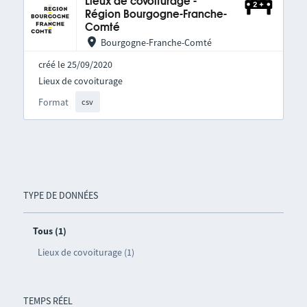
Lieux de covoiturage -
Région Bourgogne-Franche-
Comté
Bourgogne-Franche-Comté
créé le 25/09/2020
Lieux de covoiturage
Format
csv
TYPE DE DONNÉES
Tous (1)
Lieux de covoiturage (1)
TEMPS RÉEL