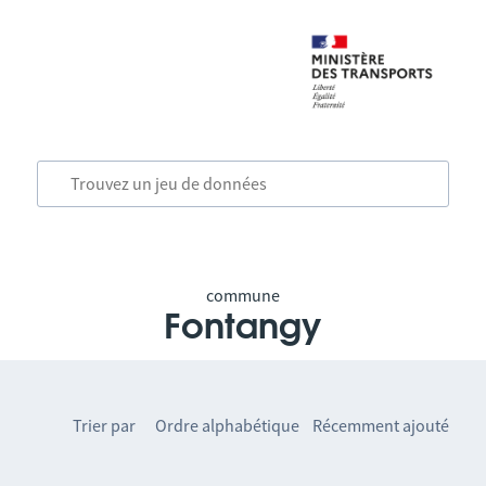
commune
Fontangy
Trier par
Ordre alphabétique
Récemment ajouté