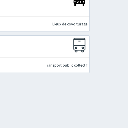
Lieux de covoiturage
Transport public collectif