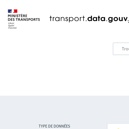
TYPE DE DONNÉES