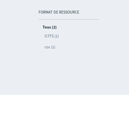
FORMAT DE RESSOURCE
Tous (2)
GTFS (1)
csv (1)