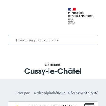
commune
Cussy-le-Châtel
Trier par
Ordre alphabétique
Récemment ajouté