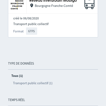
Réseau interurbain Mobigo
Bourgogne-Franche-Comté
créé le 06/08/2020
Transport public collectif
Format
GTFS
TYPE DE DONNÉES
Tous (1)
Transport public collectif (1)
TEMPS RÉEL