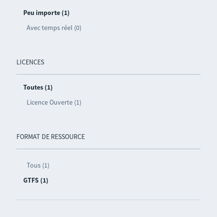
Peu importe (1)
Avec temps réel (0)
LICENCES
Toutes (1)
Licence Ouverte (1)
FORMAT DE RESSOURCE
Tous (1)
GTFS (1)