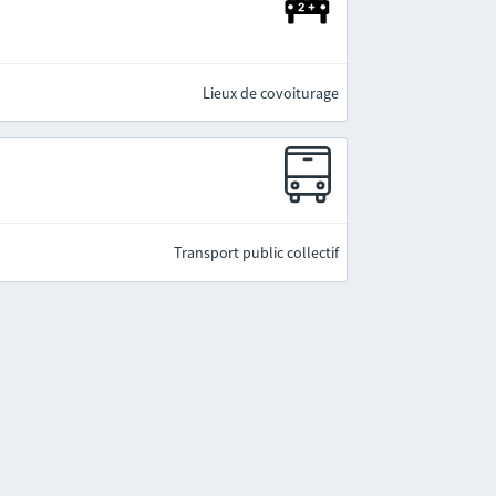
Lieux de covoiturage
Transport public collectif