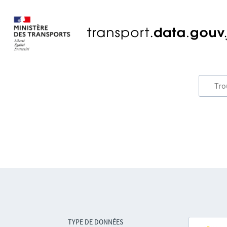
TYPE DE DONNÉES