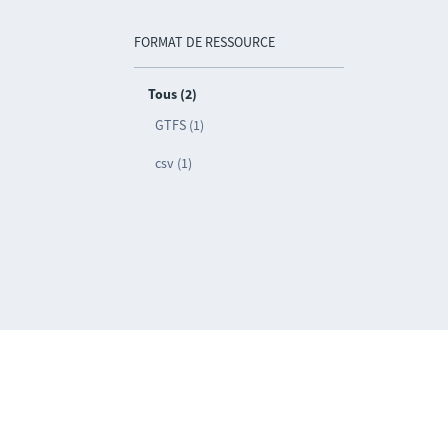
FORMAT DE RESSOURCE
Tous (2)
GTFS (1)
csv (1)