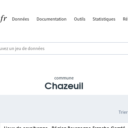
Données
Documentation
Outils
Statistiques
Ré
commune
Chazeuil
Trier