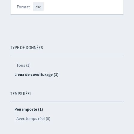
Format
csv
TYPE DE DONNÉES
Tous (1)
Lieux de covoiturage (1)
TEMPS RÉEL
Peu importe (1)
Avec temps réel (0)