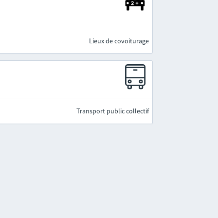
Lieux de covoiturage
Transport public collectif