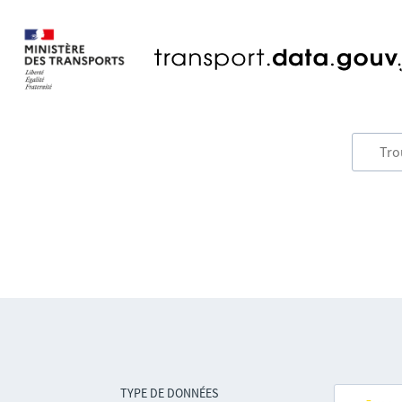
TYPE DE DONNÉES