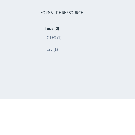
FORMAT DE RESSOURCE
Tous (2)
GTFS (1)
csv (1)