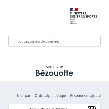
commune
Bézouotte
Trier par
Ordre alphabétique
Récemment ajouté