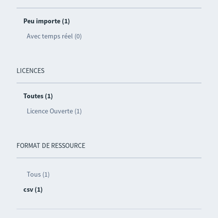
Peu importe (1)
Avec temps réel (0)
LICENCES
Toutes (1)
Licence Ouverte (1)
FORMAT DE RESSOURCE
Tous (1)
csv (1)