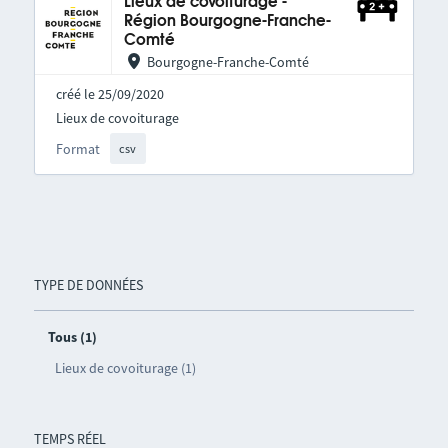
Lieux de covoiturage -
Région Bourgogne-Franche-
Comté
Bourgogne-Franche-Comté
créé le 25/09/2020
Lieux de covoiturage
Format
csv
TYPE DE DONNÉES
Tous (1)
Lieux de covoiturage (1)
TEMPS RÉEL