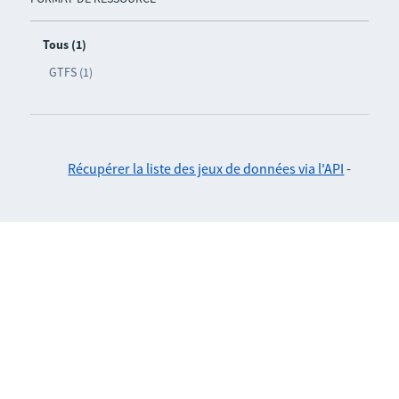
Tous (1)
GTFS (1)
Récupérer la liste des jeux de données via l'API
-