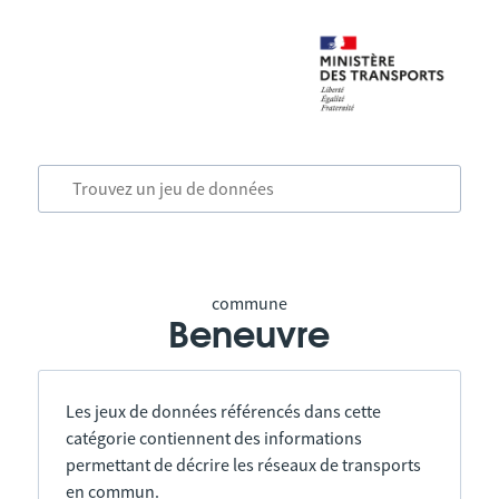
commune
Beneuvre
Les jeux de données référencés dans cette
catégorie contiennent des informations
permettant de décrire les réseaux de transports
en commun.