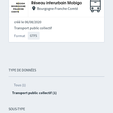
Réseau interurbain Mobigo
Bourgogne-Franche-Comté
créé le 06/08/2020
Transport public collectif
Format
GTFS
TYPE DE DONNÉES
Tous (1)
Transport public collectif (1)
SOUS-TYPE