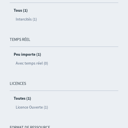
Tous (1)
Intercités (1)
TEMPS RÉEL
Peu importe (1)
Avec temps réel (0)
LICENCES
Toutes (1)
Licence Ouverte (1)
FORMAT DE RESSOURCE