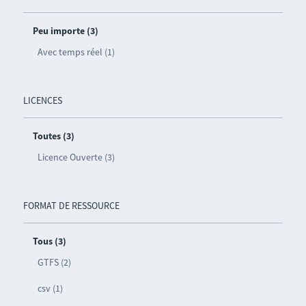
Peu importe (3)
Avec temps réel (1)
LICENCES
Toutes (3)
Licence Ouverte (3)
FORMAT DE RESSOURCE
Tous (3)
GTFS (2)
csv (1)