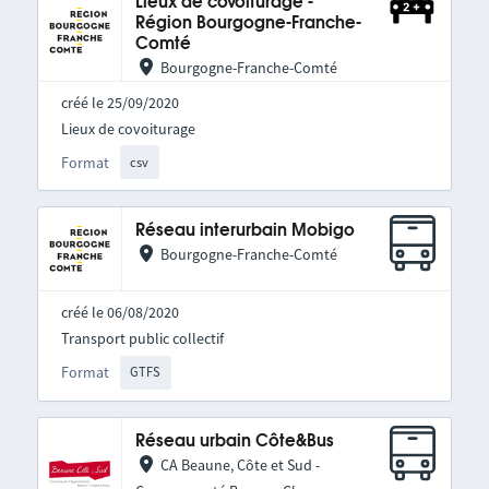
Lieux de covoiturage -
Région Bourgogne-Franche-
Comté
Bourgogne-Franche-Comté
créé le 25/09/2020
Lieux de covoiturage
Format
csv
Réseau interurbain Mobigo
Bourgogne-Franche-Comté
créé le 06/08/2020
Transport public collectif
Format
GTFS
Réseau urbain Côte&Bus
CA Beaune, Côte et Sud -