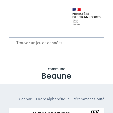
commune
Beaune
Trier par
Ordre alphabétique
Récemment ajouté