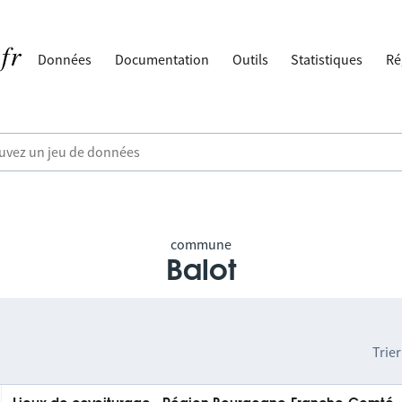
Données
Documentation
Outils
Statistiques
Ré
commune
Balot
Trier