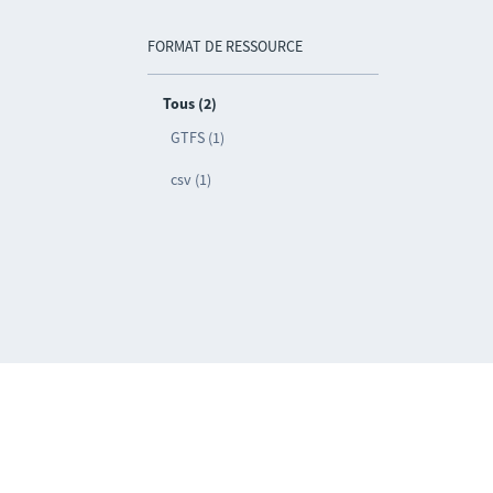
FORMAT DE RESSOURCE
Tous (2)
GTFS (1)
csv (1)