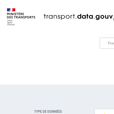
TYPE DE DONNÉES