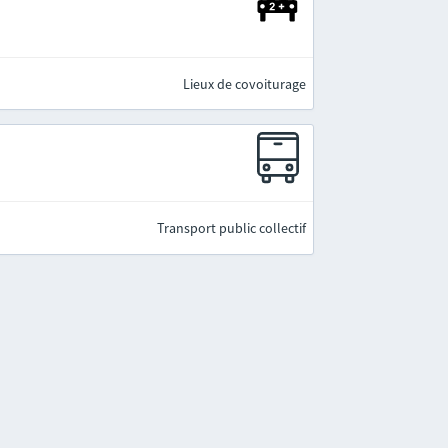
Lieux de covoiturage
Transport public collectif