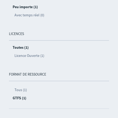
Peu importe (1)
Avec temps réel (0)
LICENCES
Toutes (1)
Licence Ouverte (1)
FORMAT DE RESSOURCE
Tous (1)
GTFS (1)