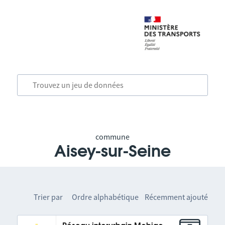
commune
Aisey-sur-Seine
Trier par
Ordre alphabétique
Récemment ajouté