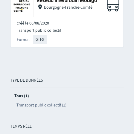
Réseau interurbain Mobigo
Bourgogne-Franche-Comté
créé le 06/08/2020
Transport public collectif
Format
GTFS
TYPE DE DONNÉES
Tous (1)
Transport public collectif (1)
TEMPS RÉEL