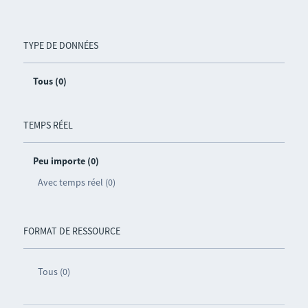
TYPE DE DONNÉES
Tous (0)
TEMPS RÉEL
Peu importe (0)
Avec temps réel (0)
FORMAT DE RESSOURCE
Tous (0)