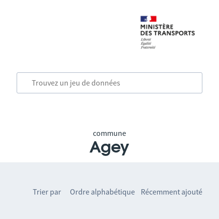
commune
Agey
Trier par
Ordre alphabétique
Récemment ajouté