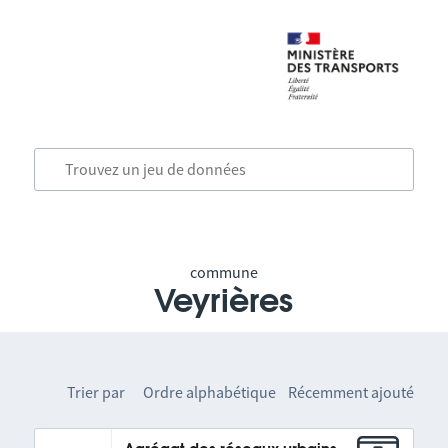
commune
Veyrières
Trier par
Ordre alphabétique
Récemment ajouté