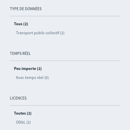
TYPE DE DONNÉES
Tous (2)
Transport public collectif (2)
TEMPS RÉEL
Peu importe (2)
Avec temps réel (0)
LICENCES
Toutes (2)
ODbL (2)