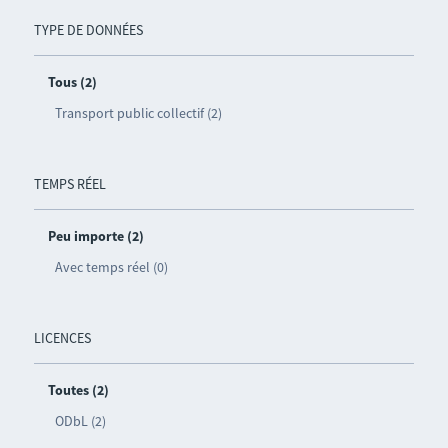
TYPE DE DONNÉES
Tous (2)
Transport public collectif (2)
TEMPS RÉEL
Peu importe (2)
Avec temps réel (0)
LICENCES
Toutes (2)
ODbL (2)