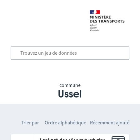
commune
Ussel
Trier par
Ordre alphabétique
Récemment ajouté