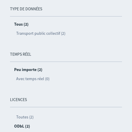
TYPE DE DONNÉES
Tous (2)
Transport public collectif (2)
TEMPS RÉEL
Peu importe (2)
Avec temps réel (0)
LICENCES
Toutes (2)
ODbL (2)