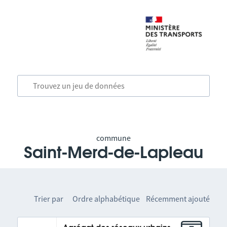
commune
Saint-Merd-de-Lapleau
Trier par
Ordre alphabétique
Récemment ajouté