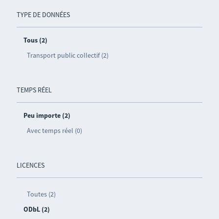
TYPE DE DONNÉES
Tous (2)
Transport public collectif (2)
TEMPS RÉEL
Peu importe (2)
Avec temps réel (0)
LICENCES
Toutes (2)
ODbL (2)