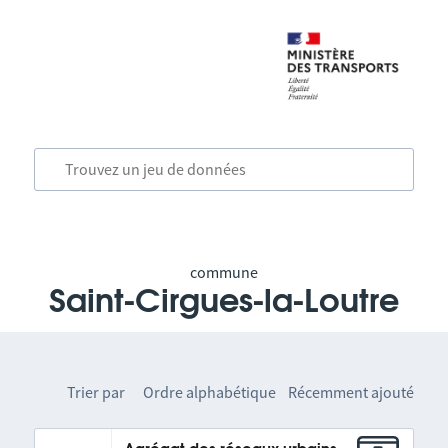
commune
Saint-Cirgues-la-Loutre
Trier par
Ordre alphabétique
Récemment ajouté