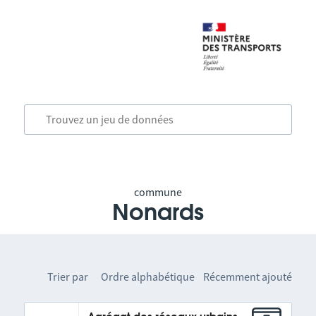
commune
Nonards
Trier par
Ordre alphabétique
Récemment ajouté