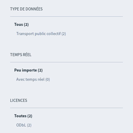
TYPE DE DONNÉES
Tous (2)
Transport public collectif (2)
TEMPS RÉEL
Peu importe (2)
Avec temps réel (0)
LICENCES
Toutes (2)
ODbL (2)