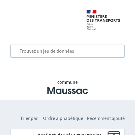
commune
Maussac
Trier par
Ordre alphabétique
Récemment ajouté