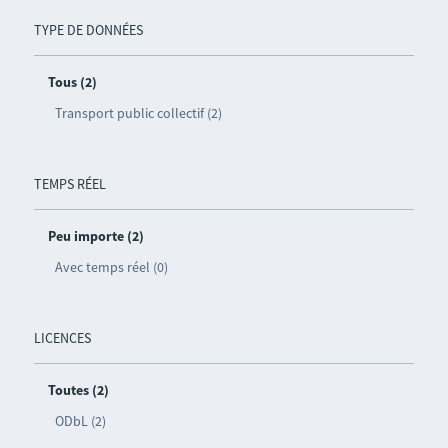
TYPE DE DONNÉES
Tous (2)
Transport public collectif (2)
TEMPS RÉEL
Peu importe (2)
Avec temps réel (0)
LICENCES
Toutes (2)
ODbL (2)