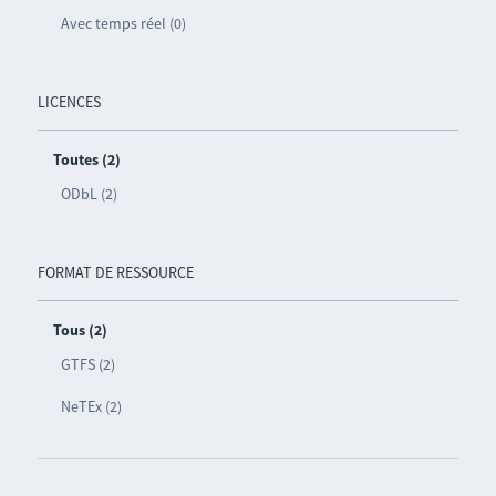
Avec temps réel (0)
LICENCES
Toutes (2)
ODbL (2)
FORMAT DE RESSOURCE
Tous (2)
GTFS (2)
NeTEx (2)