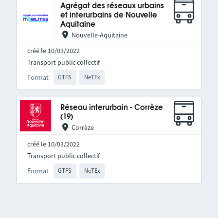
Agrégat des réseaux urbains
et interurbains de Nouvelle
Aquitaine
Nouvelle-Aquitaine
créé le 10/03/2022
Transport public collectif
Format
GTFS
NeTEx
Réseau interurbain - Corrèze
(19)
Corrèze
créé le 10/03/2022
Transport public collectif
Format
GTFS
NeTEx