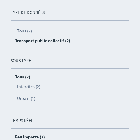
TYPE DE DONNÉES
Tous (2)
Transport public collectif (2)
SOUS-TYPE
Tous (2)
Intercités (2)
Urbain (1)
TEMPS RÉEL
Peu importe (2)