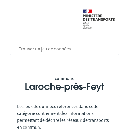
commune
Laroche-près-Feyt
Les jeux de données référencés dans cette
catégorie contiennent des informations
permettant de décrire les réseaux de transports
en commun.