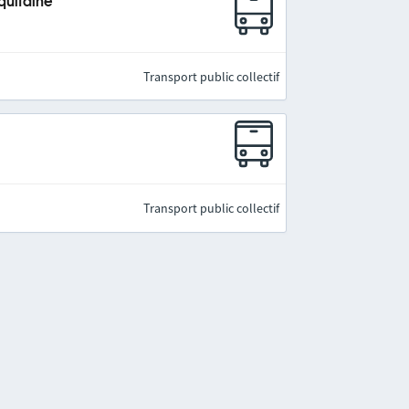
quitaine
Transport public collectif
Transport public collectif