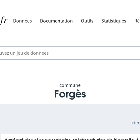
Données
Documentation
Outils
Statistiques
Ré
commune
Forgès
Trier