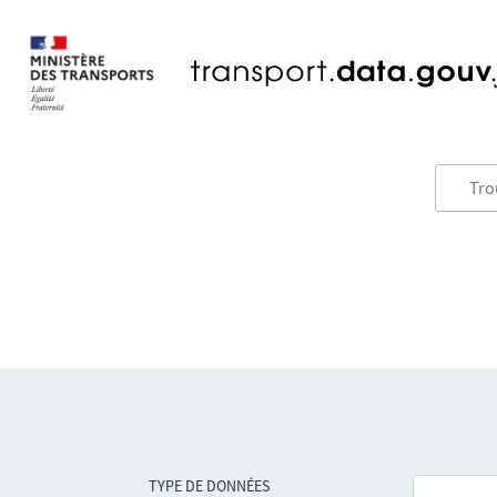
TYPE DE DONNÉES