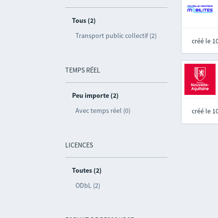
Tous (2)
Transport public collectif (2)
créé le 
TEMPS RÉEL
Peu importe (2)
Avec temps réel (0)
créé le 
LICENCES
Toutes (2)
ODbL (2)