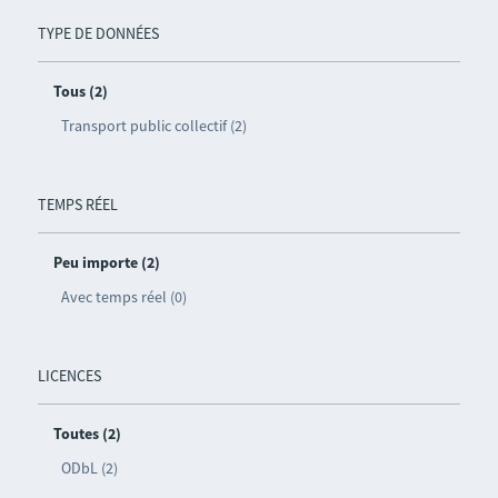
TYPE DE DONNÉES
Tous (2)
Transport public collectif (2)
TEMPS RÉEL
Peu importe (2)
Avec temps réel (0)
LICENCES
Toutes (2)
ODbL (2)