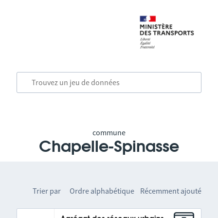
commune
Chapelle-Spinasse
Trier par
Ordre alphabétique
Récemment ajouté