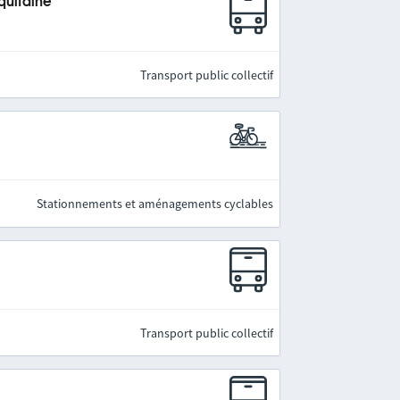
quitaine
Transport public collectif
Stationnements et aménagements cyclables
Transport public collectif