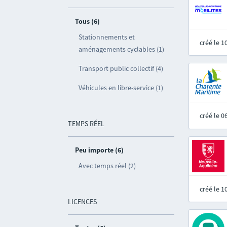
Tous (6)
Stationnements et
créé le 
aménagements cyclables (1)
Transport public collectif (4)
Véhicules en libre-service (1)
créé le 
TEMPS RÉEL
Peu importe (6)
Avec temps réel (2)
créé le 
LICENCES