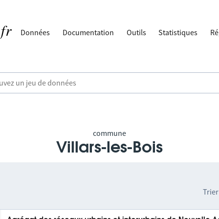
Données
Documentation
Outils
Statistiques
Ré
commune
Villars-les-Bois
Trier