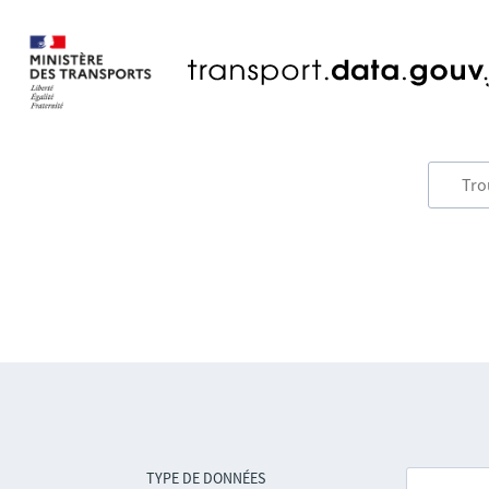
TYPE DE DONNÉES