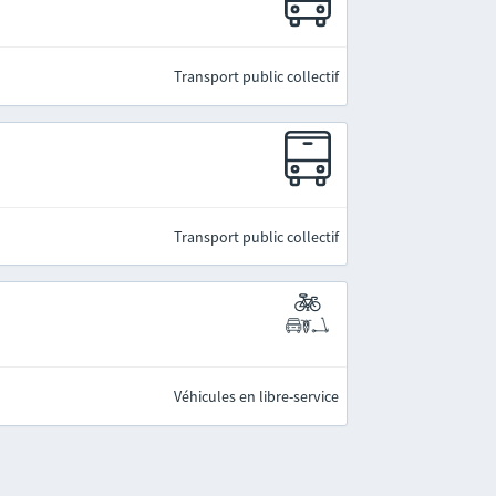
Transport public collectif
Transport public collectif
Véhicules en libre-service