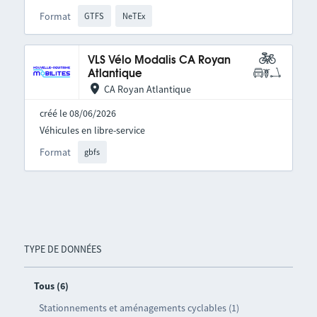
Format
GTFS
NeTEx
VLS Vélo Modalis CA Royan
Atlantique
CA Royan Atlantique
créé le 08/06/2026
Véhicules en libre-service
Format
gbfs
TYPE DE DONNÉES
Tous (6)
Stationnements et aménagements cyclables (1)