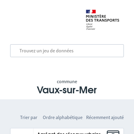
commune
Vaux-sur-Mer
Trier par
Ordre alphabétique
Récemment ajouté