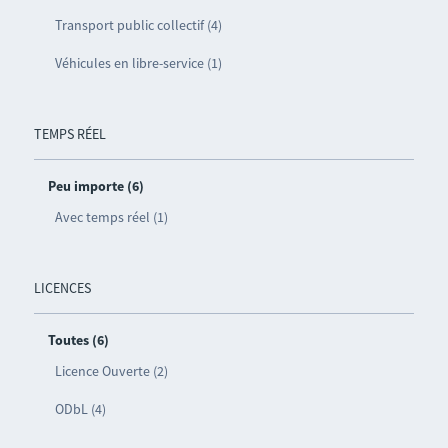
Transport public collectif (4)
Véhicules en libre-service (1)
TEMPS RÉEL
Peu importe (6)
Avec temps réel (1)
LICENCES
Toutes (6)
Licence Ouverte (2)
ODbL (4)