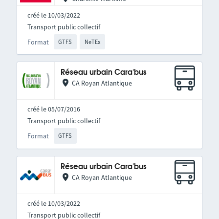
créé le 10/03/2022
Transport public collectif
Format
GTFS
NeTEx
Réseau urbain Cara'bus
CA Royan Atlantique
créé le 05/07/2016
Transport public collectif
Format
GTFS
Réseau urbain Cara'bus
CA Royan Atlantique
créé le 10/03/2022
Transport public collectif