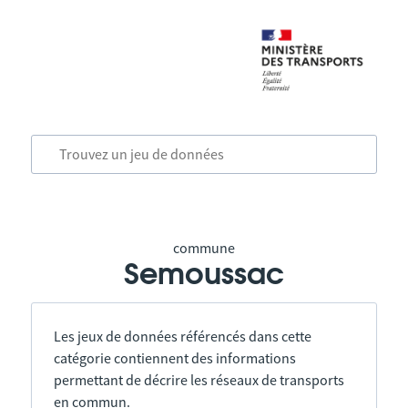
commune
Semoussac
Les jeux de données référencés dans cette
catégorie contiennent des informations
permettant de décrire les réseaux de transports
en commun.