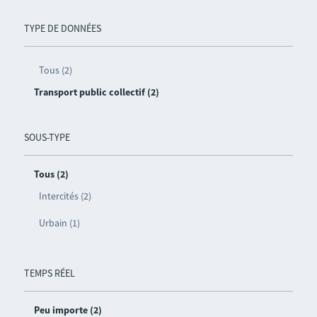
TYPE DE DONNÉES
Tous (2)
Transport public collectif (2)
SOUS-TYPE
Tous (2)
Intercités (2)
Urbain (1)
TEMPS RÉEL
Peu importe (2)