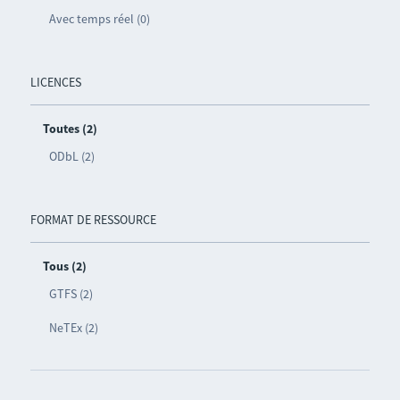
Avec temps réel (0)
LICENCES
Toutes (2)
ODbL (2)
FORMAT DE RESSOURCE
Tous (2)
GTFS (2)
NeTEx (2)