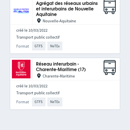
Agrégat des réseaux urbains
et interurbains de Nouvelle
Aquitaine
Nouvelle-Aquitaine
créé le 10/03/2022
Transport public collectif
Format
GTFS
NeTEx
Réseau interurbain -
Charente-Maritime (17)
Charente-Maritime
créé le 10/03/2022
Transport public collectif
Format
GTFS
NeTEx