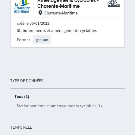
Aménagements cyclables -
Charente-Maritime
Charente-Maritime
créé le 06/01/2022
Stationnements et aménagements cyclables
Format
geojson
TYPE DE DONNÉES
Tous (1)
Stationnements et aménagements cyclables (1)
TEMPS RÉEL