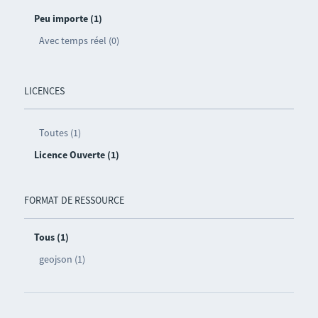
Peu importe (1)
Avec temps réel (0)
LICENCES
Toutes (1)
Licence Ouverte (1)
FORMAT DE RESSOURCE
Tous (1)
geojson (1)