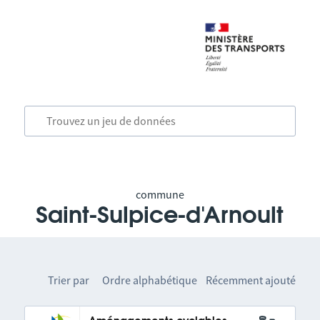
commune
Saint-Sulpice-d'Arnoult
Trier par
Ordre alphabétique
Récemment ajouté