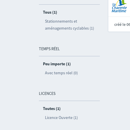
Tous (1)
Stationnements et
créé le 
aménagements cyclables (1)
TEMPS RÉEL
Peu importe (1)
Avec temps réel (0)
LICENCES
Toutes (1)
Licence Ouverte (1)