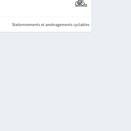
Stationnements et aménagements cyclables