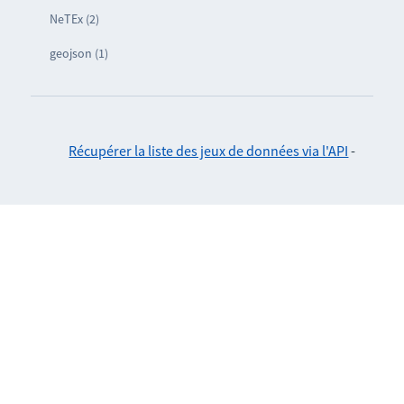
NeTEx (2)
geojson (1)
Récupérer la liste des jeux de données via l'API
-