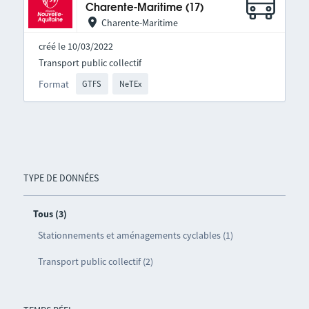
Charente-Maritime (17)
Charente-Maritime
créé le 10/03/2022
Transport public collectif
Format
GTFS
NeTEx
TYPE DE DONNÉES
Tous (3)
Stationnements et aménagements cyclables (1)
Transport public collectif (2)