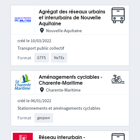
Agrégat des réseaux urbains
et interurbains de Nouvelle
Aquitaine
Nouvelle-Aquitaine
créé le 10/03/2022
Transport public collectif
Format
GTFS
NeTEx
Aménagements cyclables -
Charente-Maritime
Charente-Maritime
créé le 06/01/2022
Stationnements et aménagements cyclables
Format
geojson
Réseau interurbain -