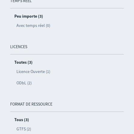
TEMPS RÉEL
Peu importe (3)
Avec temps réel (0)
LICENCES
Toutes (3)
Licence Ouverte (1)
ODbL (2)
FORMAT DE RESSOURCE
Tous (3)
GTFS (2)