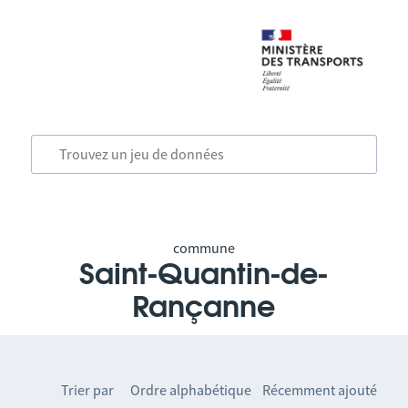
commune
Saint-Quantin-de-
Rançanne
Trier par
Ordre alphabétique
Récemment ajouté