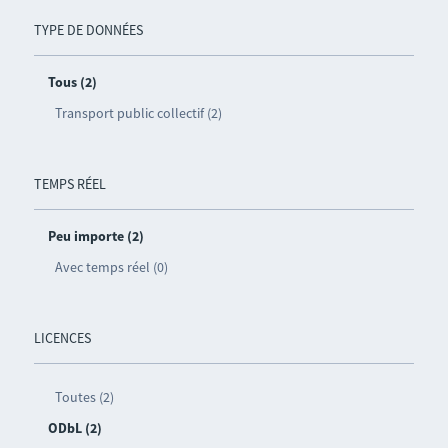
TYPE DE DONNÉES
Tous (2)
Transport public collectif (2)
TEMPS RÉEL
Peu importe (2)
Avec temps réel (0)
LICENCES
Toutes (2)
ODbL (2)