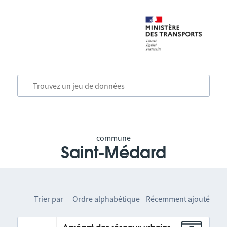
commune
Saint-Médard
Trier par
Ordre alphabétique
Récemment ajouté