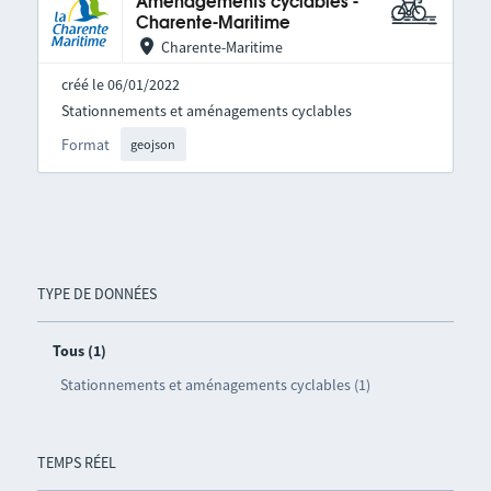
Aménagements cyclables -
Charente-Maritime
Charente-Maritime
créé le 06/01/2022
Stationnements et aménagements cyclables
Format
geojson
TYPE DE DONNÉES
Tous (1)
Stationnements et aménagements cyclables (1)
TEMPS RÉEL