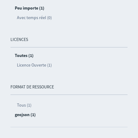
Peu importe (1)
Avec temps réel (0)
LICENCES
Toutes (1)
Licence Ouverte (1)
FORMAT DE RESSOURCE
Tous (1)
geojson (1)