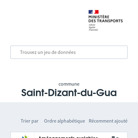
commune
Saint-Dizant-du-Gua
Trier par
Ordre alphabétique
Récemment ajouté