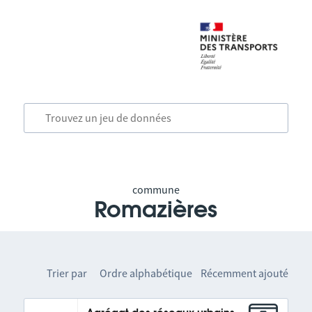
commune
Romazières
Trier par
Ordre alphabétique
Récemment ajouté