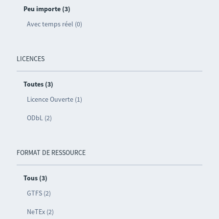
Peu importe (3)
Avec temps réel (0)
LICENCES
Toutes (3)
Licence Ouverte (1)
ODbL (2)
FORMAT DE RESSOURCE
Tous (3)
GTFS (2)
NeTEx (2)