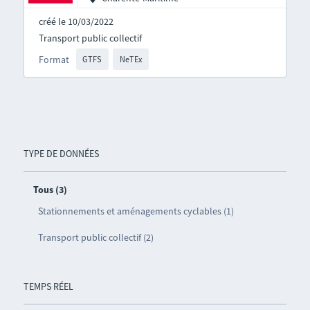
créé le 10/03/2022
Transport public collectif
Format
GTFS
NeTEx
TYPE DE DONNÉES
Tous (3)
Stationnements et aménagements cyclables (1)
Transport public collectif (2)
TEMPS RÉEL