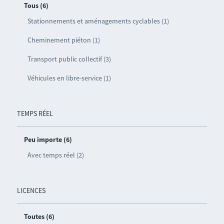
Tous (6)
Stationnements et aménagements cyclables (1)
Cheminement piéton (1)
Transport public collectif (3)
Véhicules en libre-service (1)
TEMPS RÉEL
Peu importe (6)
Avec temps réel (2)
LICENCES
Toutes (6)