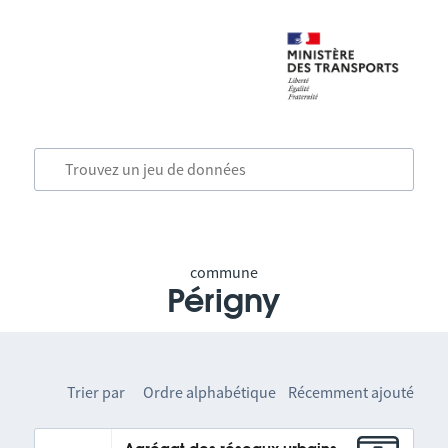
commune
Périgny
Trier par
Ordre alphabétique
Récemment ajouté