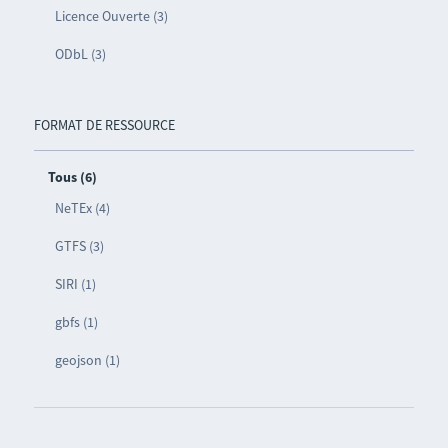
Licence Ouverte (3)
ODbL (3)
FORMAT DE RESSOURCE
Tous (6)
NeTEx (4)
GTFS (3)
SIRI (1)
gbfs (1)
geojson (1)