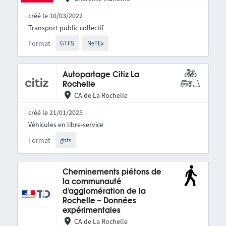
créé le 10/03/2022
Transport public collectif
Format
GTFS
NeTEx
Autopartage Citiz La
Rochelle
CA de La Rochelle
créé le 21/01/2025
Véhicules en libre-service
Format
gbfs
Cheminements piétons de
la communauté
d'agglomération de la
Rochelle – Données
expérimentales
CA de La Rochelle