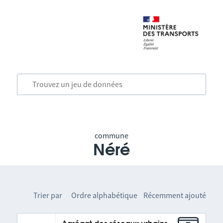
commune
Néré
Trier par
Ordre alphabétique
Récemment ajouté