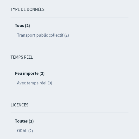
TYPE DE DONNÉES
Tous (2)
Transport public collectif (2)
TEMPS RÉEL
Peu importe (2)
Avec temps réel (0)
LICENCES
Toutes (2)
ODbL (2)