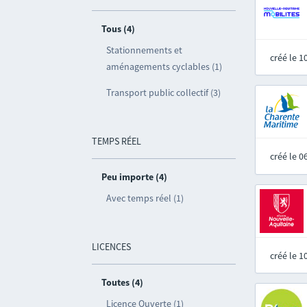
Tous (4)
Stationnements et
créé le 
aménagements cyclables (1)
Transport public collectif (3)
TEMPS RÉEL
créé le 
Peu importe (4)
Avec temps réel (1)
LICENCES
créé le 
Toutes (4)
Licence Ouverte (1)