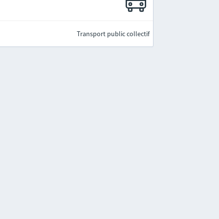
Transport public collectif