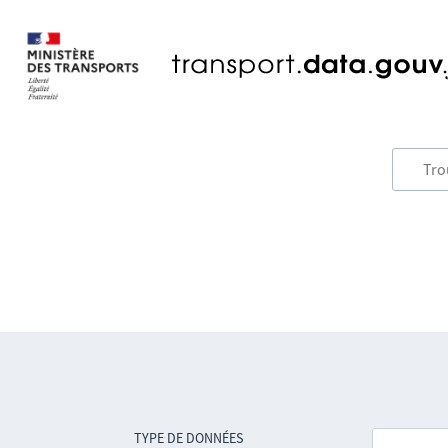
TYPE DE DONNÉES