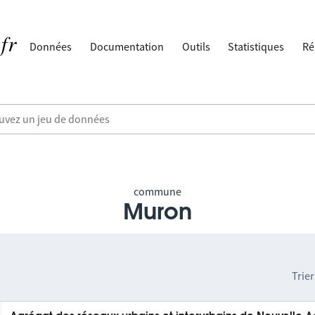
Données
Documentation
Outils
Statistiques
Ré
commune
Muron
Trier