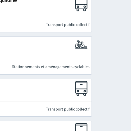
quitaine
Transport public collectif
Stationnements et aménagements cyclables
Transport public collectif