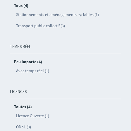
Tous (4)
Stationnements et aménagements cyclables (1)
Transport public collectif (3)
TEMPS RÉEL
Peu importe (4)
Avec temps réel (1)
LICENCES
Toutes (4)
Licence Ouverte (1)
ODbL (3)