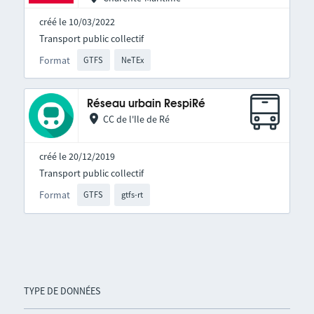
créé le 10/03/2022
Transport public collectif
Format
GTFS
NeTEx
Réseau urbain RespiRé
CC de l'Ile de Ré
créé le 20/12/2019
Transport public collectif
Format
GTFS
gtfs-rt
TYPE DE DONNÉES