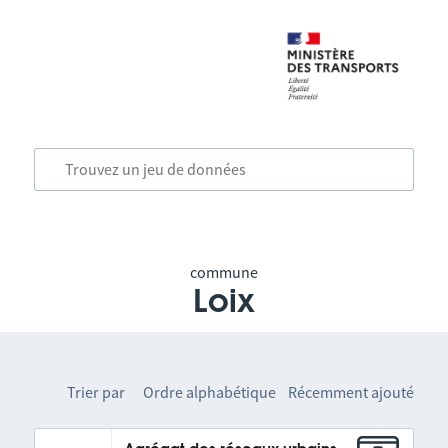
commune
Loix
Trier par
Ordre alphabétique
Récemment ajouté