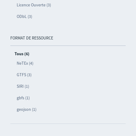
Licence Ouverte (3)
ODbL (3)
FORMAT DE RESSOURCE
Tous (6)
NeTEx (4)
GTFS (3)
SIRI (1)
gbfs (1)
geojson (1)