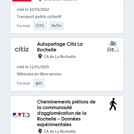
créé le 10/03/2022
Transport public collectif
Format
GTFS
NeTEx
Autopartage Citiz La
Rochelle
CA de La Rochelle
créé le 21/01/2025
Véhicules en libre-service
Format
gbfs
Cheminements piétons de
la communauté
d'agglomération de la
Rochelle – Données
expérimentales
CA de La Rochelle