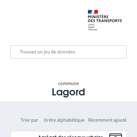
commune
Lagord
Trier par
Ordre alphabétique
Récemment ajouté