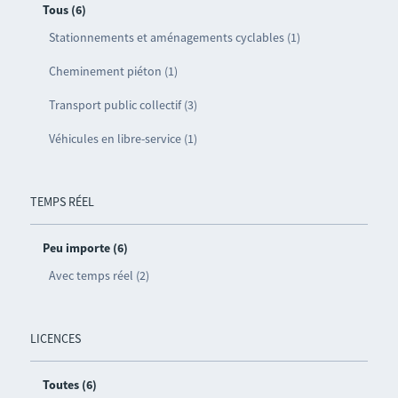
Tous (6)
Stationnements et aménagements cyclables (1)
Cheminement piéton (1)
Transport public collectif (3)
Véhicules en libre-service (1)
TEMPS RÉEL
Peu importe (6)
Avec temps réel (2)
LICENCES
Toutes (6)