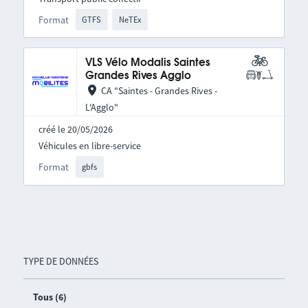
Format
GTFS
NeTEx
VLS Vélo Modalis Saintes
Grandes Rives Agglo
CA "Saintes - Grandes Rives -
L'Agglo"
créé le 20/05/2026
Véhicules en libre-service
Format
gbfs
TYPE DE DONNÉES
Tous (6)