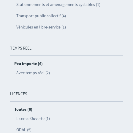
Stationnements et aménagements cyclables (1)
Transport public collectif (4)
Véhicules en libre-service (1)
TEMPS RÉEL
Peu importe (6)
Avec temps réel (2)
LICENCES
Toutes (6)
Licence Ouverte (1)
ODbL (5)