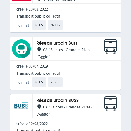
créé le 10/03/2022
Transport public collectif
Format
GTFS
NeTEx
Réseau urbain Buss
CA "Saintes - Grandes Rives -
L'Agglo"
créé le 03/07/2019
Transport public collectif
Format
GTFS
gtfs-rt
Réseau urbain BUSS
CA "Saintes - Grandes Rives -
L'Agglo"
créé le 10/03/2022
Transport public collectif