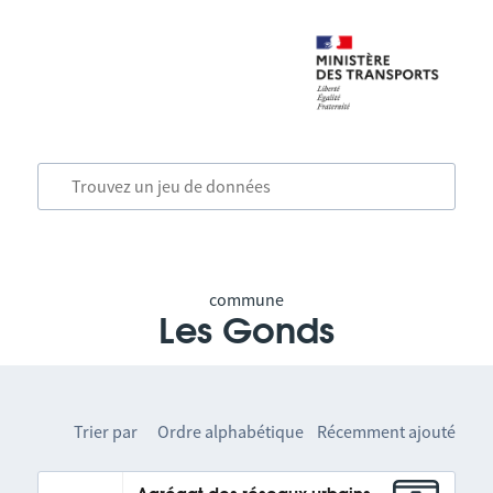
commune
Les Gonds
Trier par
Ordre alphabétique
Récemment ajouté