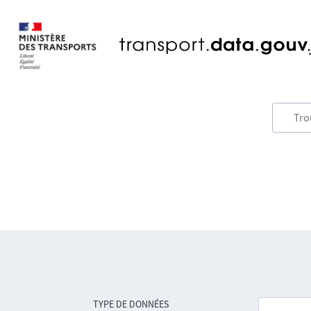
TYPE DE DONNÉES