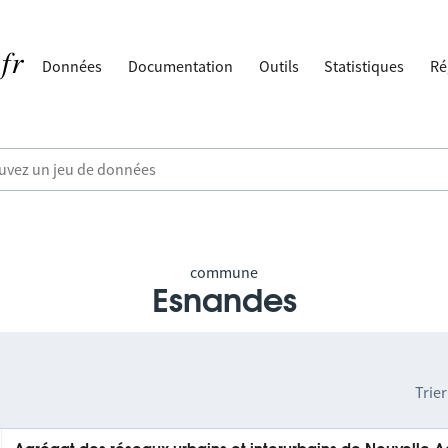
Données
Documentation
Outils
Statistiques
Ré
commune
Esnandes
Trier