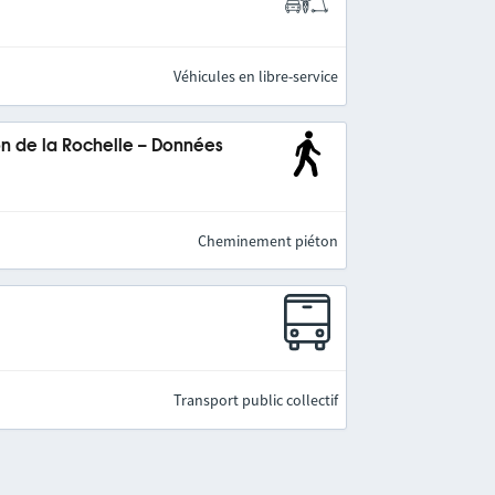
Véhicules en libre-service
 de la Rochelle – Données
Cheminement piéton
Transport public collectif