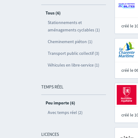
Tous (6)
Stationnements et
créé le 
aménagements cyclables (1)
Cheminement piéton (1)
Transport public collectif (3)
Véhicules en libre-service (1)
créé le 
TEMPS RÉEL
Peu importe (6)
Avec temps réel (2)
créé le 
LICENCES