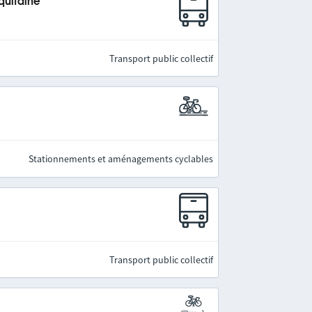
quitaine
Transport public collectif
Stationnements et aménagements cyclables
Transport public collectif