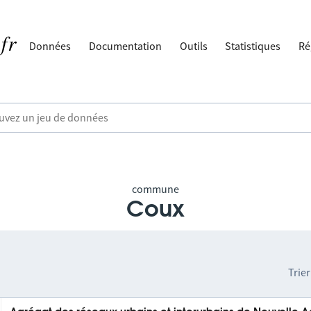
Données
Documentation
Outils
Statistiques
Ré
commune
Coux
Trier