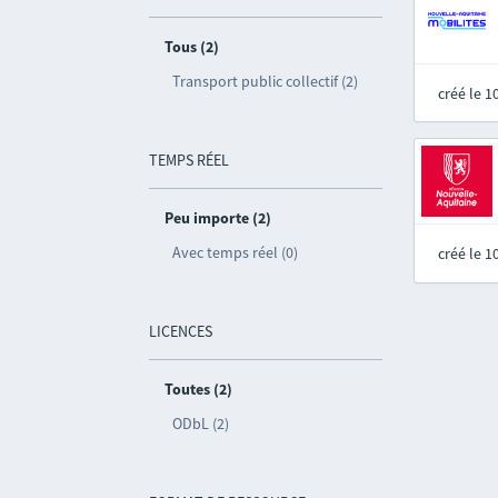
Tous (2)
Transport public collectif (2)
créé le 
TEMPS RÉEL
Peu importe (2)
Avec temps réel (0)
créé le 
LICENCES
Toutes (2)
ODbL (2)