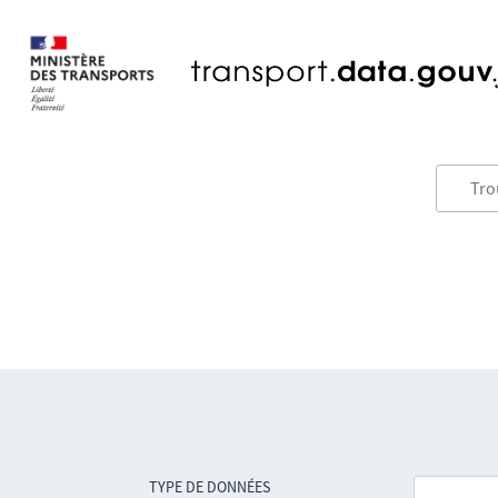
TYPE DE DONNÉES