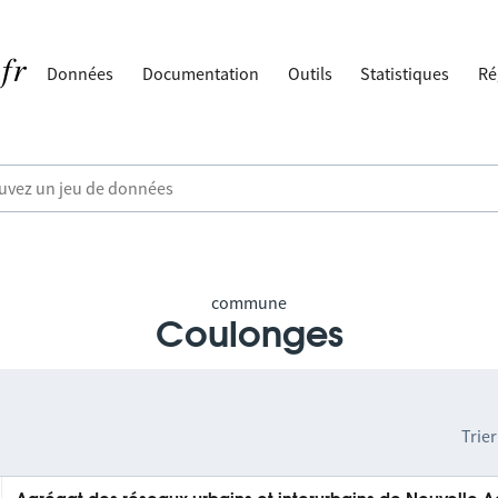
Données
Documentation
Outils
Statistiques
Ré
commune
Coulonges
Trier