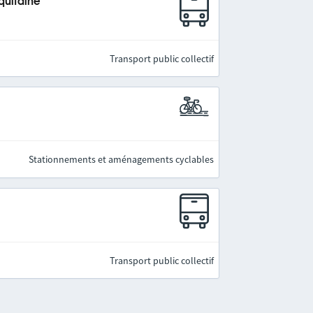
quitaine
Transport public collectif
Stationnements et aménagements cyclables
Transport public collectif