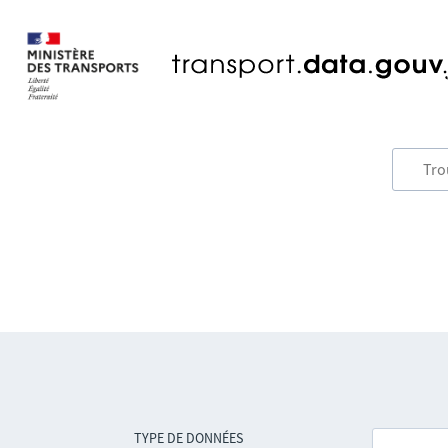
TYPE DE DONNÉES