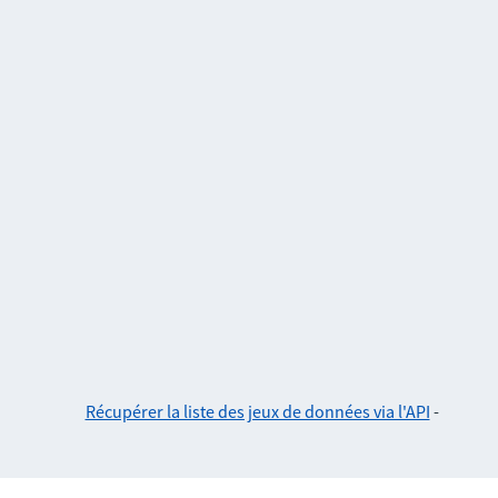
Récupérer la liste des jeux de données via l'API
-