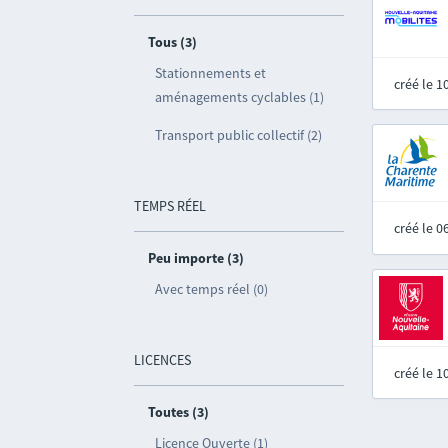
Tous (3)
Stationnements et
créé le 
aménagements cyclables (1)
Transport public collectif (2)
TEMPS RÉEL
créé le 
Peu importe (3)
Avec temps réel (0)
LICENCES
créé le 
Toutes (3)
Licence Ouverte (1)