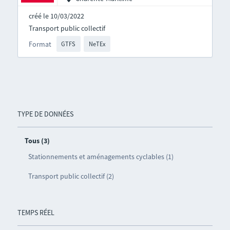
créé le 10/03/2022
Transport public collectif
Format
GTFS
NeTEx
TYPE DE DONNÉES
Tous (3)
Stationnements et aménagements cyclables (1)
Transport public collectif (2)
TEMPS RÉEL