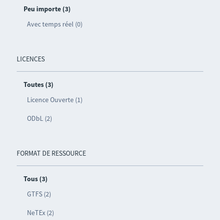
Peu importe (3)
Avec temps réel (0)
LICENCES
Toutes (3)
Licence Ouverte (1)
ODbL (2)
FORMAT DE RESSOURCE
Tous (3)
GTFS (2)
NeTEx (2)