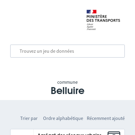
commune
Belluire
Trier par
Ordre alphabétique
Récemment ajouté