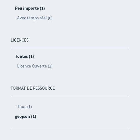
Peu importe (1)
Avec temps réel (0)
LICENCES
Toutes (1)
Licence Ouverte (1)
FORMAT DE RESSOURCE
Tous (1)
geojson (1)