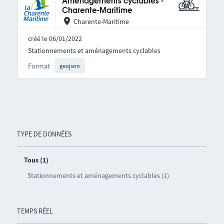
Aménagements cyclables -
Charente-Maritime
Charente-Maritime
créé le 06/01/2022
Stationnements et aménagements cyclables
Format
geojson
TYPE DE DONNÉES
Tous (1)
Stationnements et aménagements cyclables (1)
TEMPS RÉEL