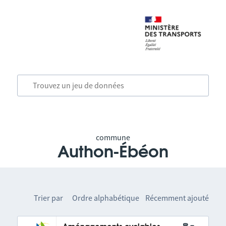
commune
Authon-Ébéon
Trier par
Ordre alphabétique
Récemment ajouté