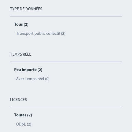
TYPE DE DONNÉES
Tous (2)
Transport public collectif (2)
TEMPS RÉEL
Peu importe (2)
Avec temps réel (0)
LICENCES
Toutes (2)
ODbL (2)