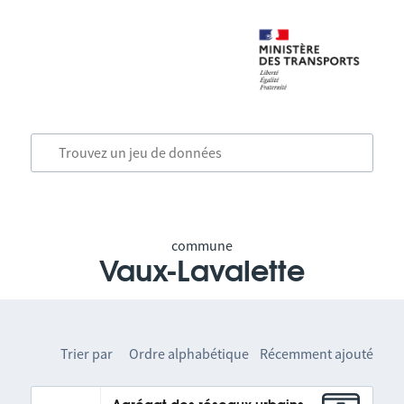
commune
Vaux-Lavalette
Trier par
Ordre alphabétique
Récemment ajouté