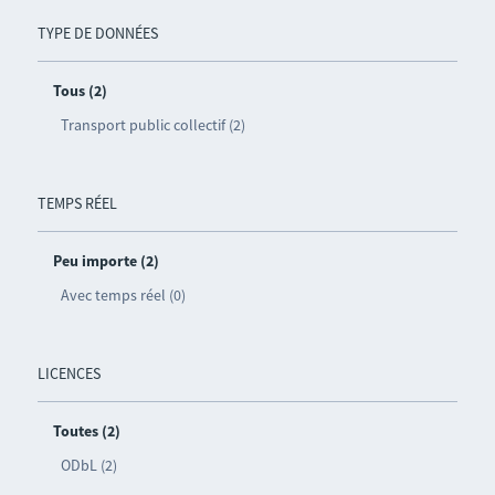
TYPE DE DONNÉES
Tous (2)
Transport public collectif (2)
TEMPS RÉEL
Peu importe (2)
Avec temps réel (0)
LICENCES
Toutes (2)
ODbL (2)