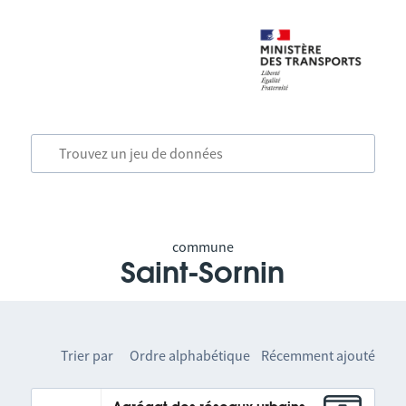
commune
Saint-Sornin
Trier par
Ordre alphabétique
Récemment ajouté