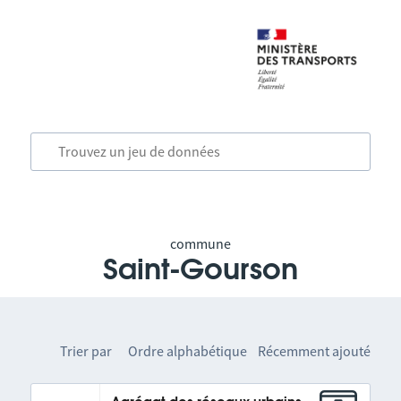
commune
Saint-Gourson
Trier par
Ordre alphabétique
Récemment ajouté