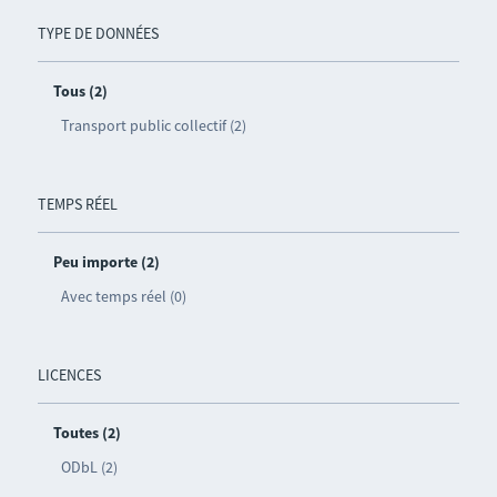
TYPE DE DONNÉES
Tous (2)
Transport public collectif (2)
TEMPS RÉEL
Peu importe (2)
Avec temps réel (0)
LICENCES
Toutes (2)
ODbL (2)