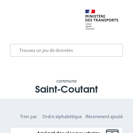
commune
Saint-Coutant
Trier par
Ordre alphabétique
Récemment ajouté