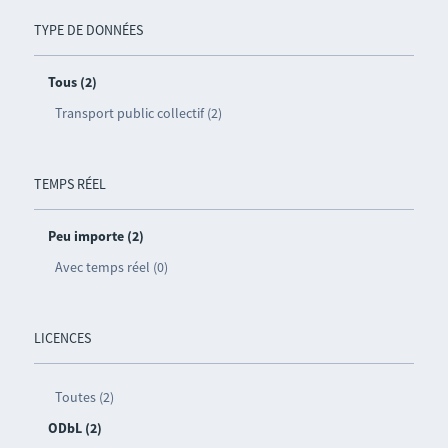
TYPE DE DONNÉES
Tous (2)
Transport public collectif (2)
TEMPS RÉEL
Peu importe (2)
Avec temps réel (0)
LICENCES
Toutes (2)
ODbL (2)