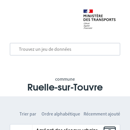
commune
Ruelle-sur-Touvre
Trier par
Ordre alphabétique
Récemment ajouté