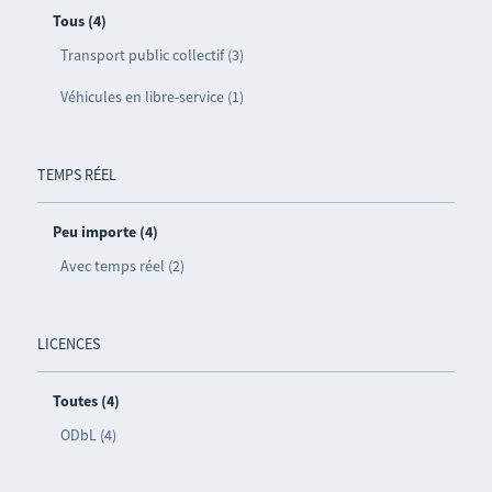
Tous (4)
Transport public collectif (3)
Véhicules en libre-service (1)
TEMPS RÉEL
Peu importe (4)
Avec temps réel (2)
LICENCES
Toutes (4)
ODbL (4)