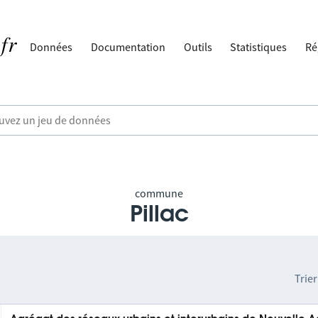
Données
Documentation
Outils
Statistiques
Ré
commune
Pillac
Trier