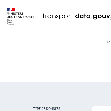
TYPE DE DONNÉES