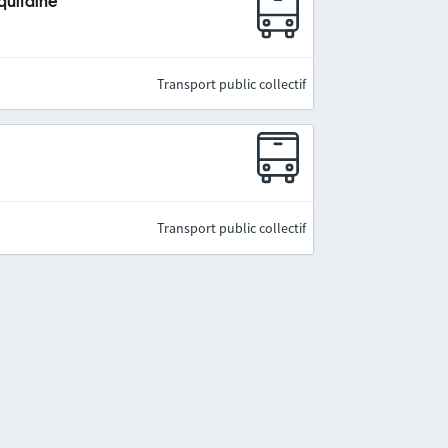
quitaine
Transport public collectif
Transport public collectif