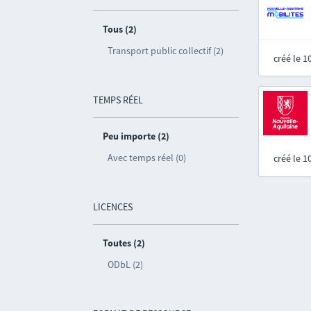
Tous (2)
Transport public collectif (2)
créé le 
TEMPS RÉEL
Peu importe (2)
Avec temps réel (0)
créé le 
LICENCES
Toutes (2)
ODbL (2)