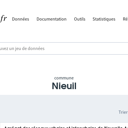
Données
Documentation
Outils
Statistiques
Ré
commune
Nieuil
Trier