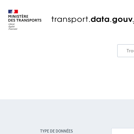
TYPE DE DONNÉES