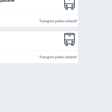
quitaine
Transport public collectif
Transport public collectif