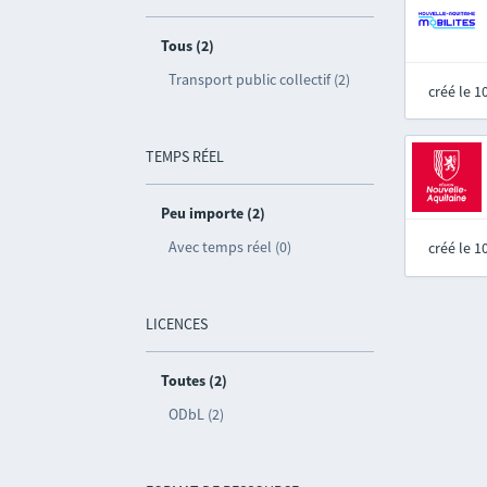
Tous (2)
Transport public collectif (2)
créé le 
TEMPS RÉEL
Peu importe (2)
Avec temps réel (0)
créé le 
LICENCES
Toutes (2)
ODbL (2)